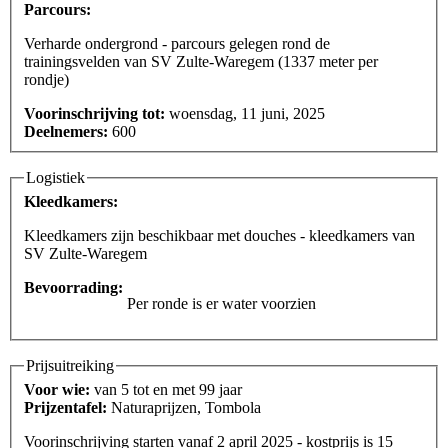
Parcours:
Verharde ondergrond - parcours gelegen rond de
trainingsvelden van SV Zulte-Waregem (1337 meter per
rondje)
Voorinschrijving tot:
woensdag, 11 juni, 2025
Deelnemers:
600
Logistiek
Kleedkamers:
Kleedkamers zijn beschikbaar met douches - kleedkamers van
SV Zulte-Waregem
Bevoorrading:
Per ronde is er water voorzien
Prijsuitreiking
Voor wie:
van 5 tot en met 99 jaar
Prijzentafel:
Naturaprijzen, Tombola
Voorinschrijving starten vanaf 2 april 2025 - kostprijs is 15